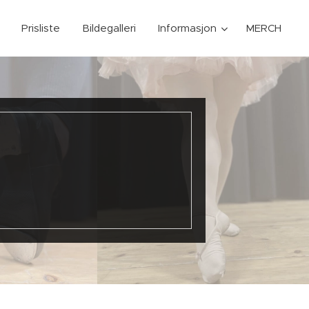
Prisliste
Bildegalleri
Informasjon
MERCH