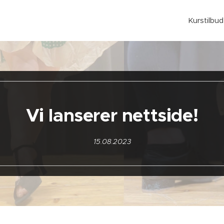
Kurstilbud
Vi lanserer nettside!
15.08.2023