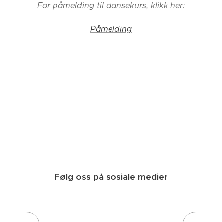
For påmelding til dansekurs, klikk her:
Påmelding
Følg oss på sosiale medier