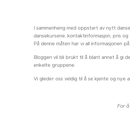
I sammenheng med oppstart av nytt dansekur
dansekursene, kontaktinformasjon, pris og 
På denne måten har vi all informasjonen 
Bloggen vil bli brukt til å blant annet å gi
enkelte gruppene.
Vi gleder oss veldig til å se kjente og nye
For å