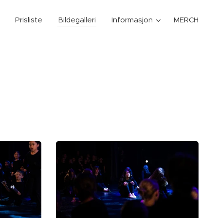
Prisliste
Bildegalleri
Informasjon
MERCH