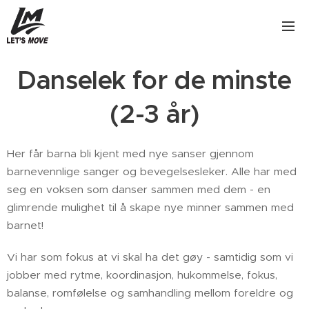
Danselek for de minste
(2-3 år)
Her får barna bli kjent med nye sanser gjennom
barnevennlige sanger og bevegelsesleker. Alle har med
seg en voksen som danser sammen med dem - en
glimrende mulighet til å skape nye minner sammen med
barnet!
Vi har som fokus at vi skal ha det gøy - samtidig som vi
jobber med rytme, koordinasjon, hukommelse, fokus,
balanse, romfølelse og samhandling mellom foreldre og